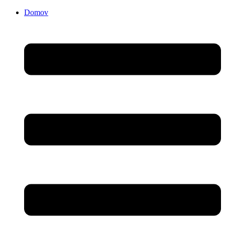
Domov