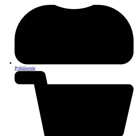
Prihlásenie