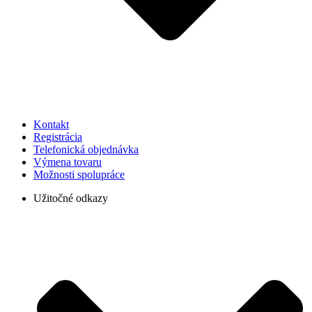
Kontakt
Registrácia
Telefonická objednávka
Výmena tovaru
Možnosti spolupráce
Užitočné odkazy