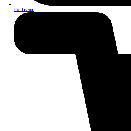
Prihlásenie