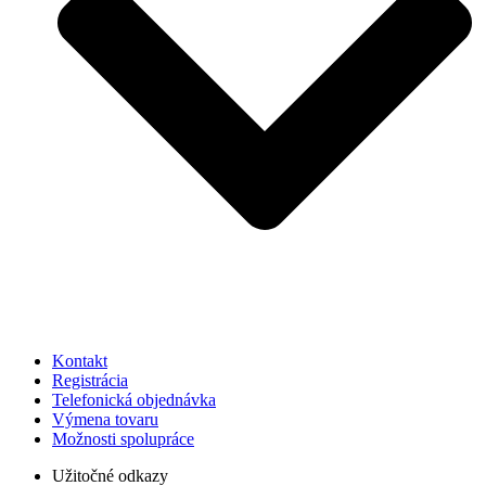
Kontakt
Registrácia
Telefonická objednávka
Výmena tovaru
Možnosti spolupráce
Užitočné odkazy