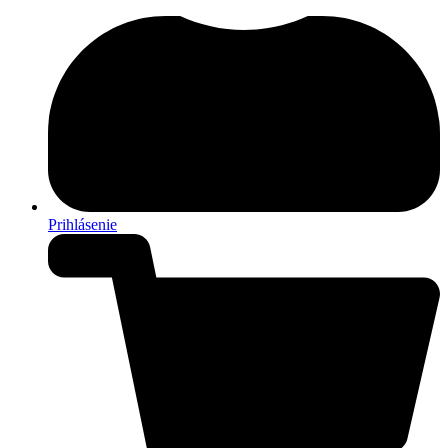
Prihlásenie