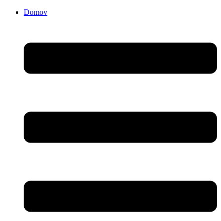
Domov