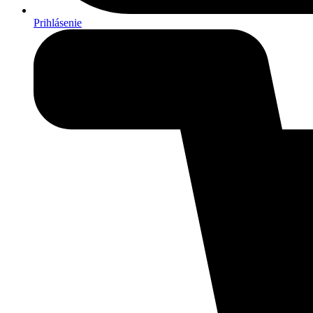
Prihlásenie