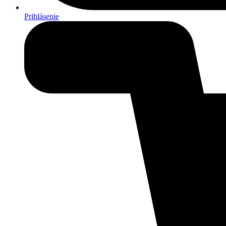
Prihlásenie