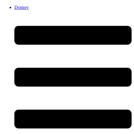
Domov