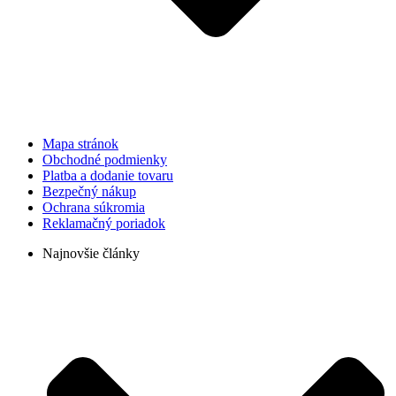
Mapa stránok
Obchodné podmienky
Platba a dodanie tovaru
Bezpečný nákup
Ochrana súkromia
Reklamačný poriadok
Najnovšie články