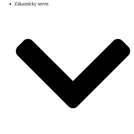
Zákaznícky servis