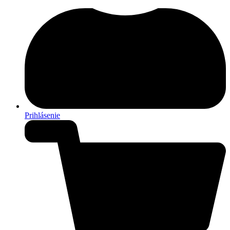
Prihlásenie