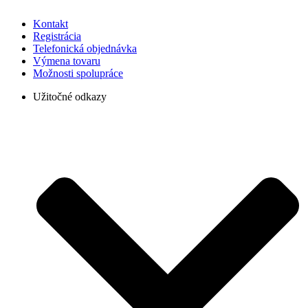
Kontakt
Registrácia
Telefonická objednávka
Výmena tovaru
Možnosti spolupráce
Užitočné odkazy