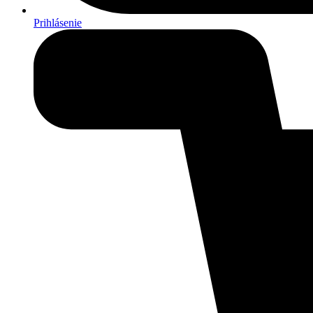
Prihlásenie