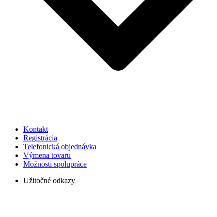
Kontakt
Registrácia
Telefonická objednávka
Výmena tovaru
Možnosti spolupráce
Užitočné odkazy