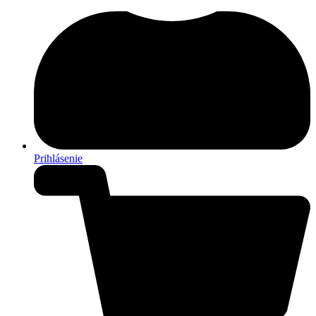
Prihlásenie