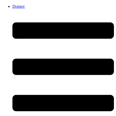
Domov