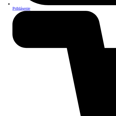
Prihlásenie