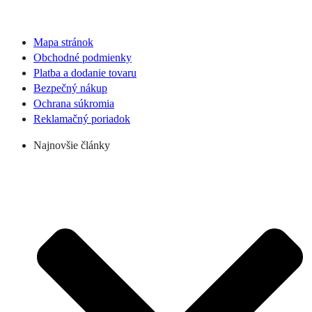
Mapa stránok
Obchodné podmienky
Platba a dodanie tovaru
Bezpečný nákup
Ochrana súkromia
Reklamačný poriadok
Najnovšie články