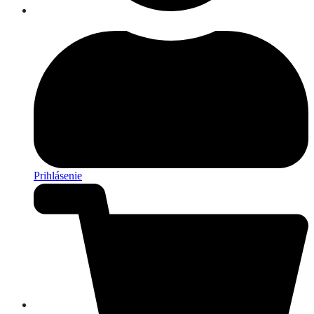
Prihlásenie