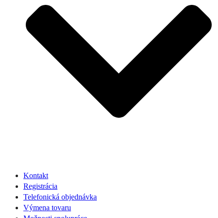
Kontakt
Registrácia
Telefonická objednávka
Výmena tovaru