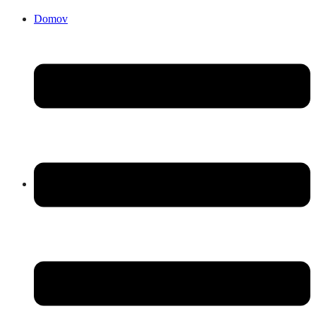
Domov