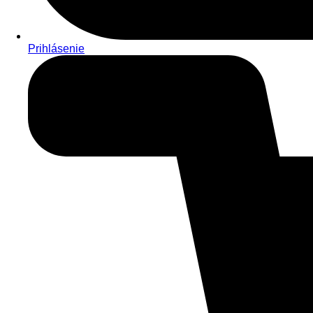
Prihlásenie