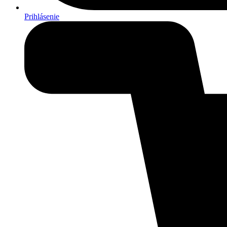
Prihlásenie