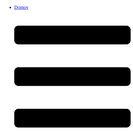
Domov