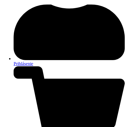
Prihlásenie