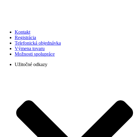
Kontakt
Registrácia
Telefonická objednávka
Výmena tovaru
Možnosti spolupráce
Užitočné odkazy