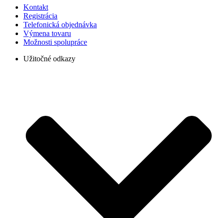
Kontakt
Registrácia
Telefonická objednávka
Výmena tovaru
Možnosti spolupráce
Užitočné odkazy