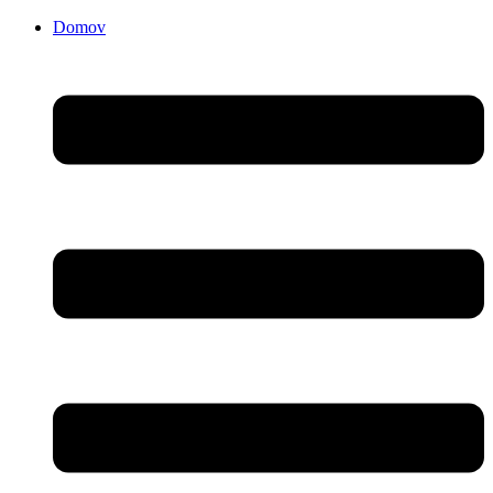
Domov