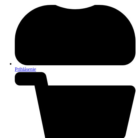
Prihlásenie