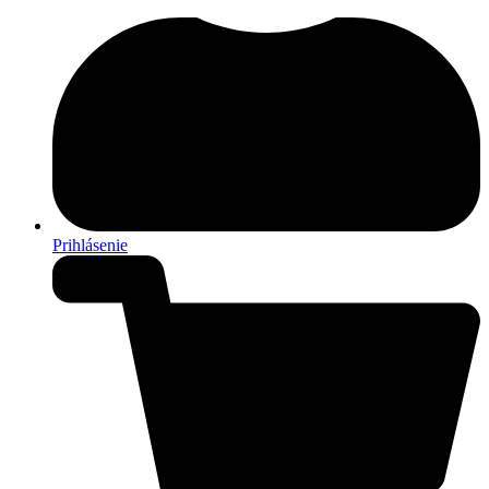
Prihlásenie