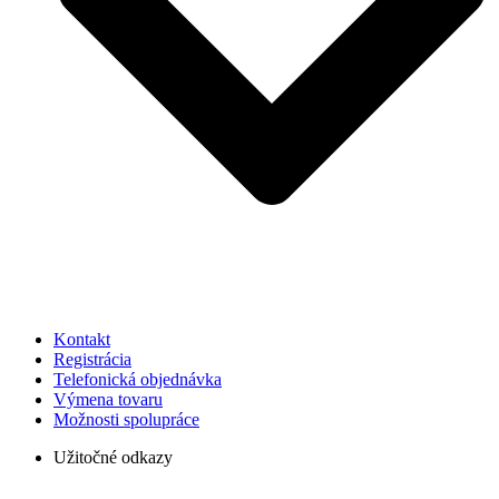
Kontakt
Registrácia
Telefonická objednávka
Výmena tovaru
Možnosti spolupráce
Užitočné odkazy