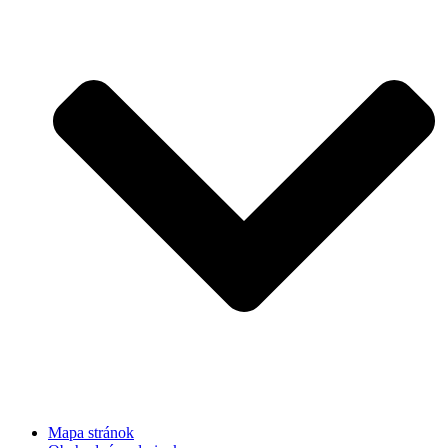
Mapa stránok