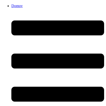
Domov