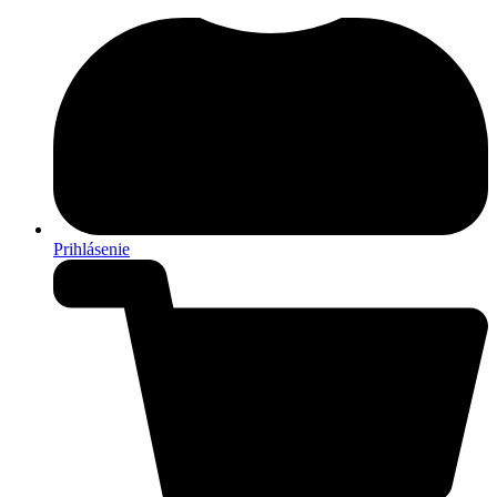
Prihlásenie