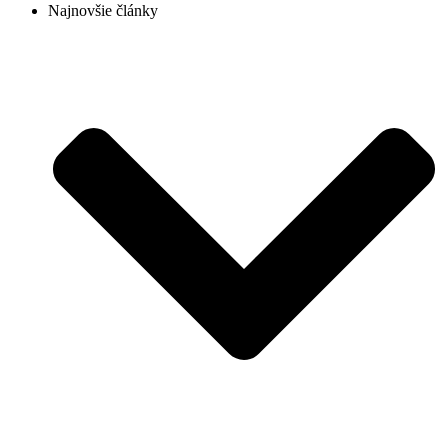
Najnovšie články