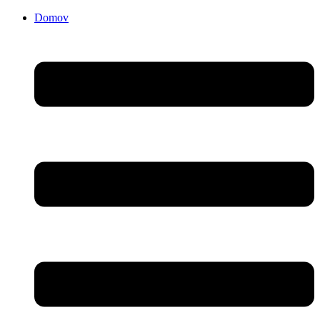
Domov