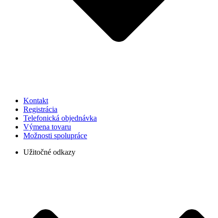
Kontakt
Registrácia
Telefonická objednávka
Výmena tovaru
Možnosti spolupráce
Užitočné odkazy