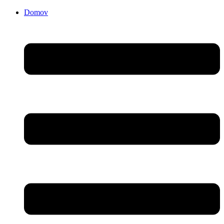
Domov