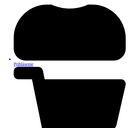
Prihlásenie