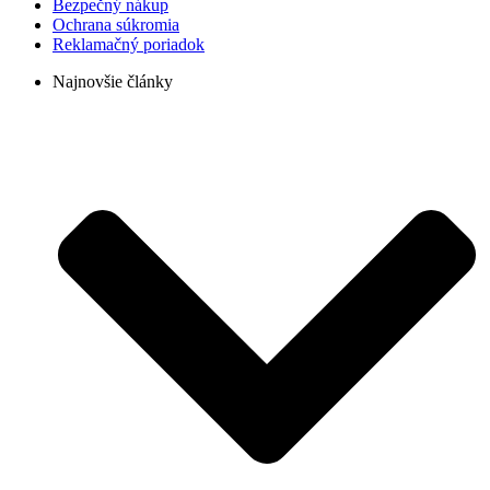
Bezpečný nákup
Ochrana súkromia
Reklamačný poriadok
Najnovšie články