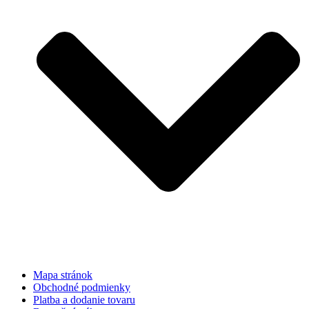
Mapa stránok
Obchodné podmienky
Platba a dodanie tovaru