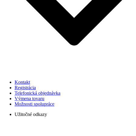
Kontakt
Registrácia
Telefonická objednávka
Výmena tovaru
Možnosti spolupráce
Užitočné odkazy