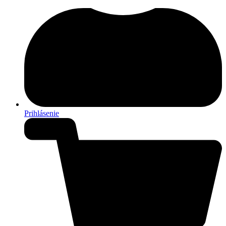
Prihlásenie