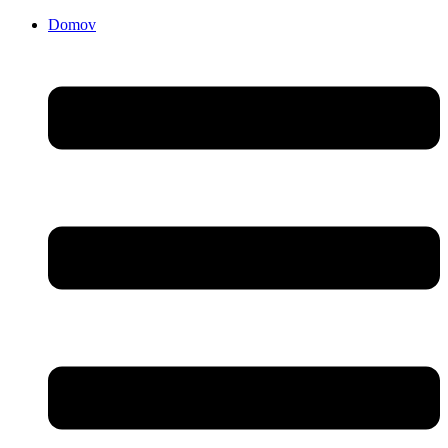
Domov