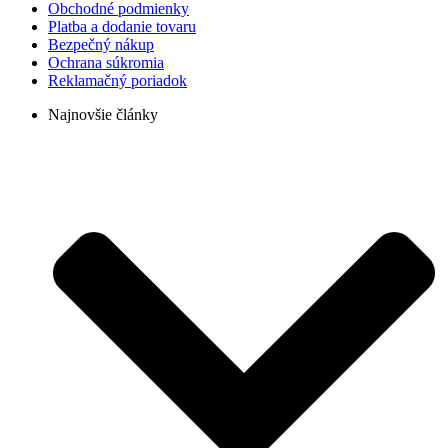
Obchodné podmienky
Platba a dodanie tovaru
Bezpečný nákup
Ochrana súkromia
Reklamačný poriadok
Najnovšie články