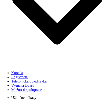
Kontakt
Registrácia
Telefonická objednávka
Výmena tovaru
Možnosti spolupráce
Užitočné odkazy