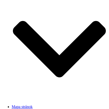
Mapa stránok