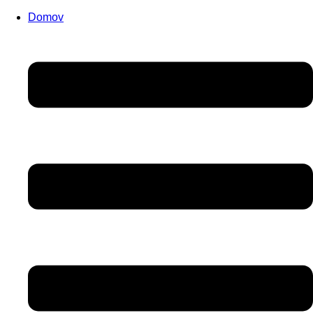
Domov