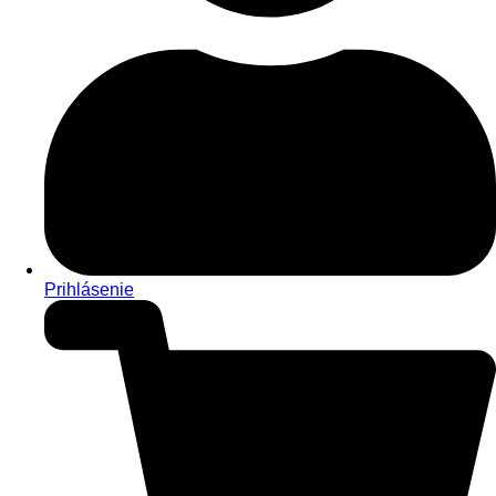
Prihlásenie