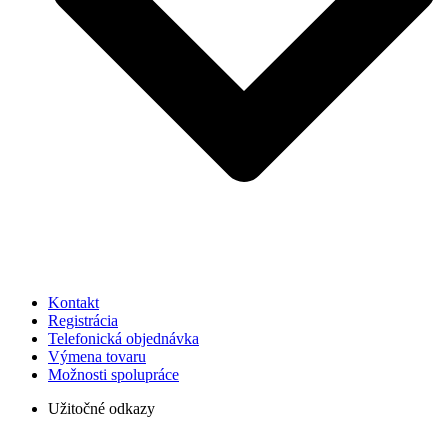
Kontakt
Registrácia
Telefonická objednávka
Výmena tovaru
Možnosti spolupráce
Užitočné odkazy