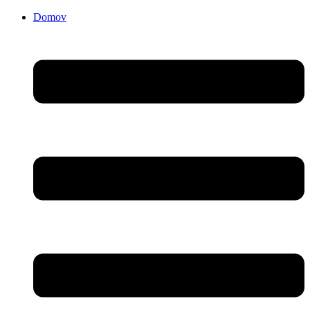
Domov