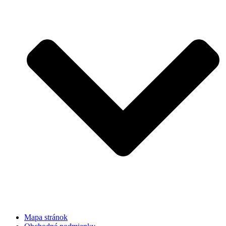
Mapa stránok