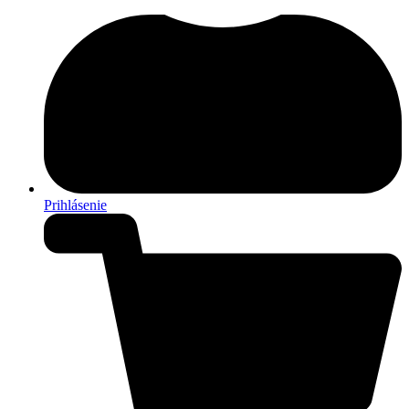
Prihlásenie