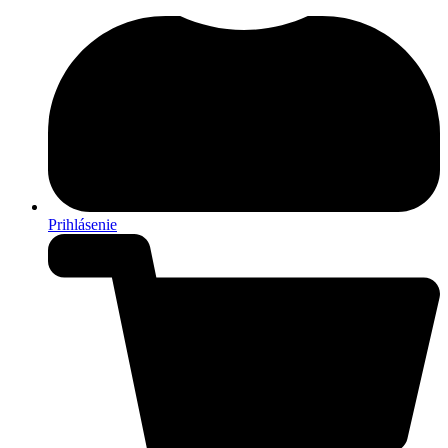
Prihlásenie