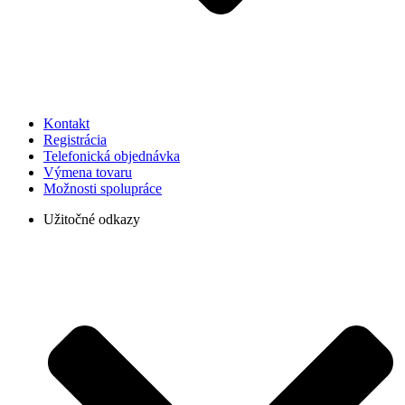
Kontakt
Registrácia
Telefonická objednávka
Výmena tovaru
Možnosti spolupráce
Užitočné odkazy