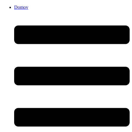
Domov