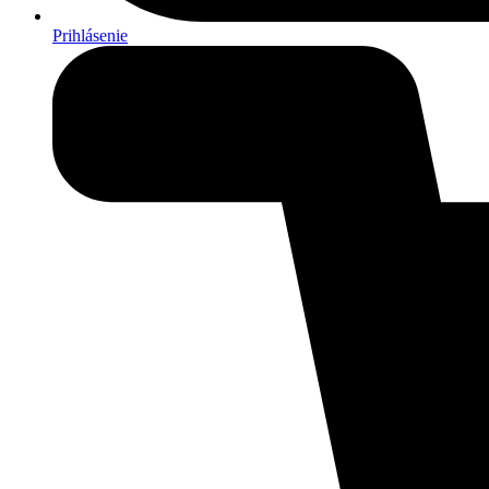
Prihlásenie