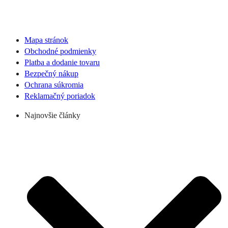
Mapa stránok
Obchodné podmienky
Platba a dodanie tovaru
Bezpečný nákup
Ochrana súkromia
Reklamačný poriadok
Najnovšie články