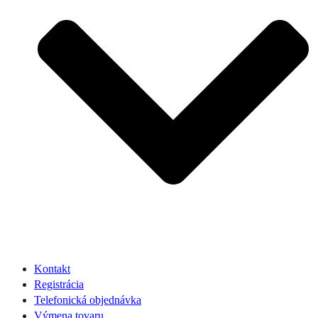
Kontakt
Registrácia
Telefonická objednávka
Výmena tovaru