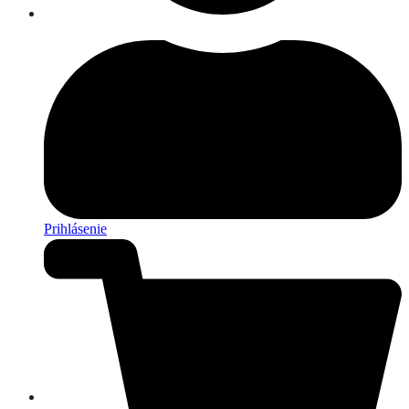
Prihlásenie