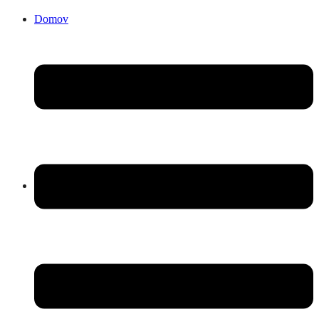
Domov