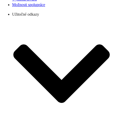
Možnosti spolupráce
Užitočné odkazy