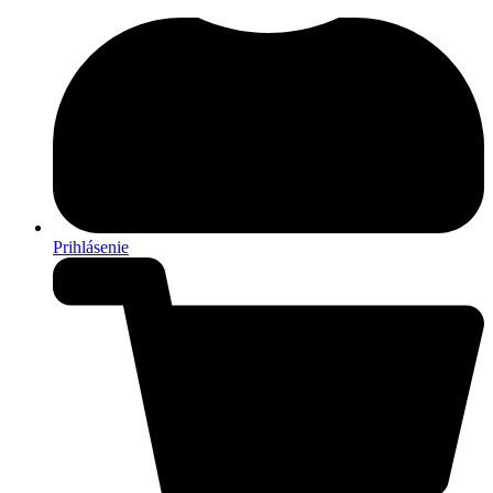
Prihlásenie