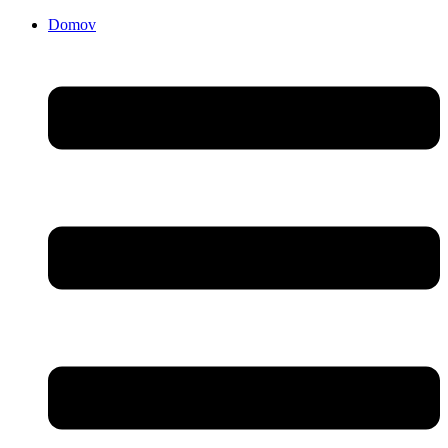
Domov