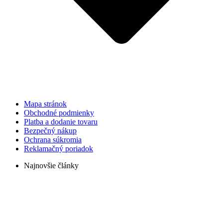
Mapa stránok
Obchodné podmienky
Platba a dodanie tovaru
Bezpečný nákup
Ochrana súkromia
Reklamačný poriadok
Najnovšie články