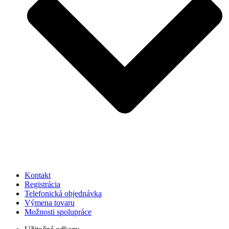
Kontakt
Registrácia
Telefonická objednávka
Výmena tovaru
Možnosti spolupráce