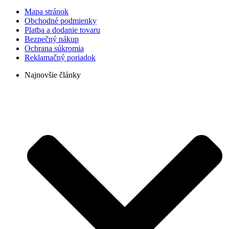
Mapa stránok
Obchodné podmienky
Platba a dodanie tovaru
Bezpečný nákup
Ochrana súkromia
Reklamačný poriadok
Najnovšie články