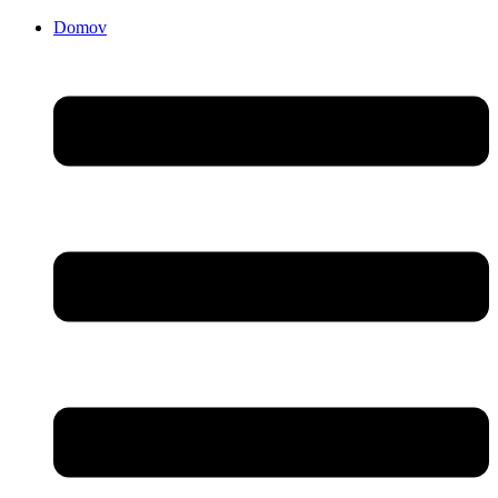
Domov