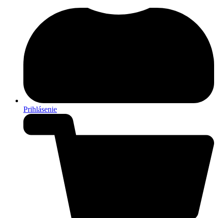
Prihlásenie