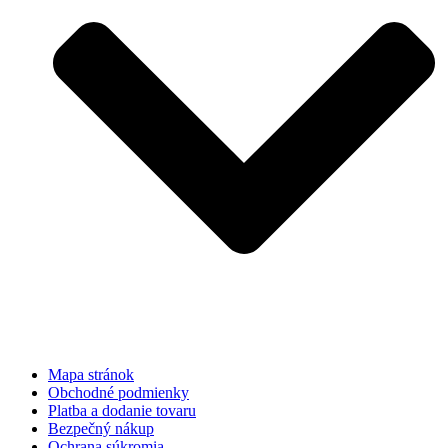
Mapa stránok
Obchodné podmienky
Platba a dodanie tovaru
Bezpečný nákup
Ochrana súkromia