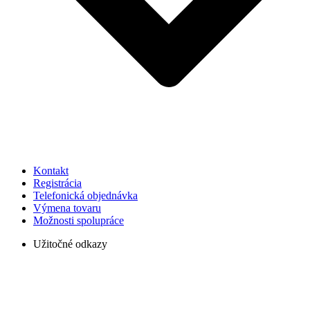
Kontakt
Registrácia
Telefonická objednávka
Výmena tovaru
Možnosti spolupráce
Užitočné odkazy