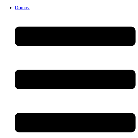
Domov