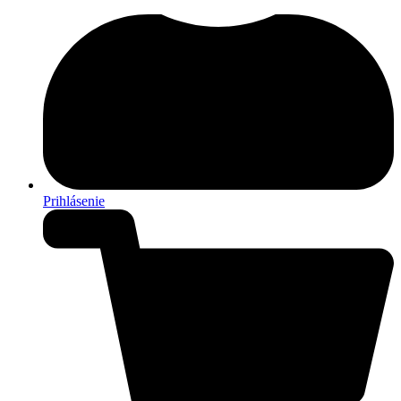
Prihlásenie