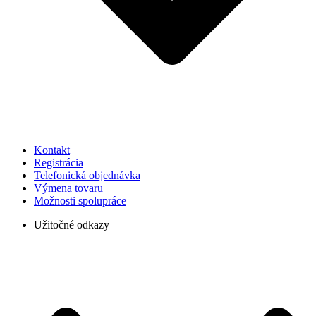
Kontakt
Registrácia
Telefonická objednávka
Výmena tovaru
Možnosti spolupráce
Užitočné odkazy