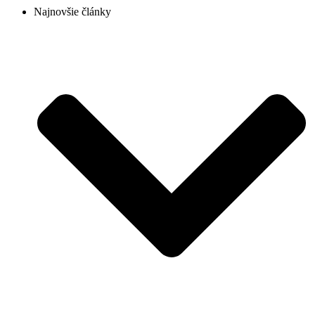
Najnovšie články