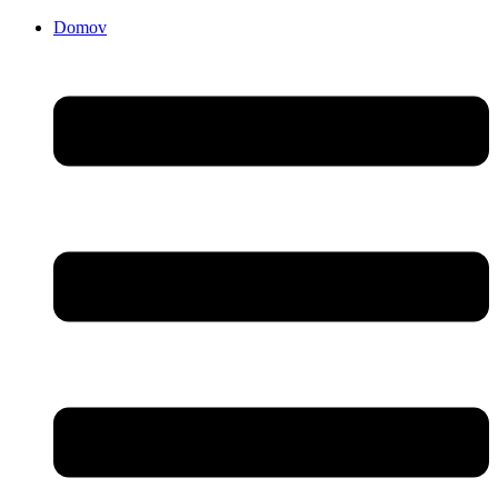
Domov