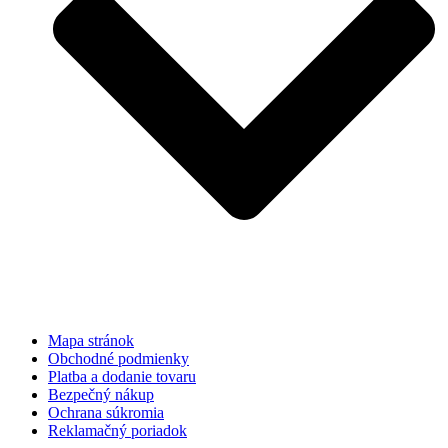
Mapa stránok
Obchodné podmienky
Platba a dodanie tovaru
Bezpečný nákup
Ochrana súkromia
Reklamačný poriadok