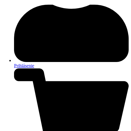
Prihlásenie