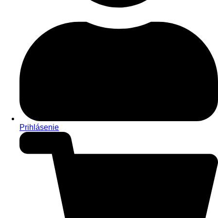
Prihlásenie