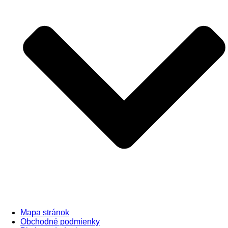
Mapa stránok
Obchodné podmienky