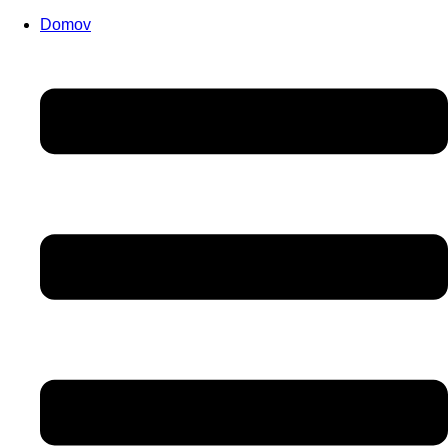
Domov