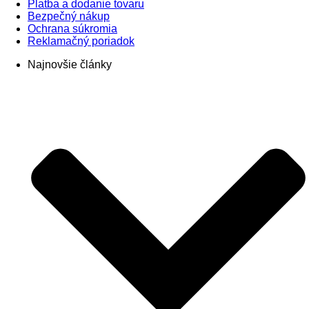
Platba a dodanie tovaru
Bezpečný nákup
Ochrana súkromia
Reklamačný poriadok
Najnovšie články