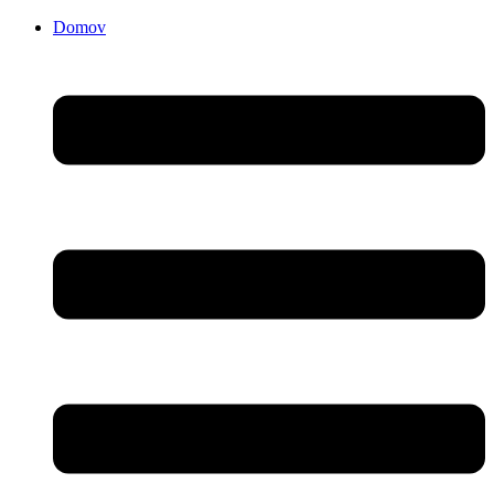
Domov