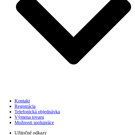
Kontakt
Registrácia
Telefonická objednávka
Výmena tovaru
Možnosti spolupráce
Užitočné odkazy