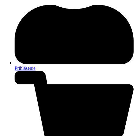
Prihlásenie