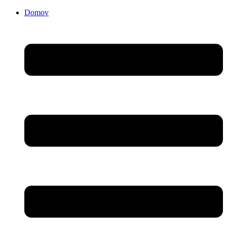
Domov