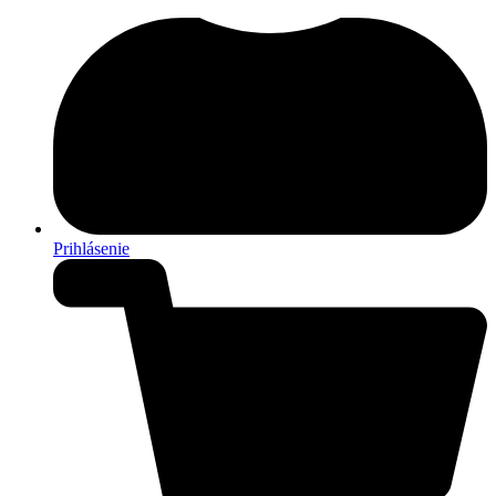
Prihlásenie