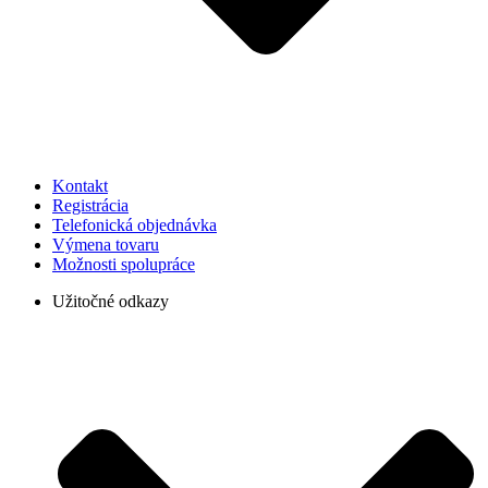
Kontakt
Registrácia
Telefonická objednávka
Výmena tovaru
Možnosti spolupráce
Užitočné odkazy