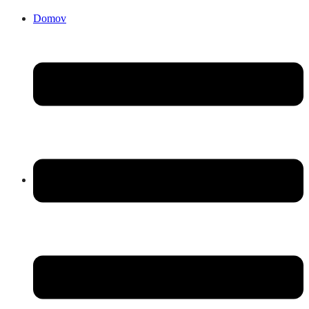
Domov