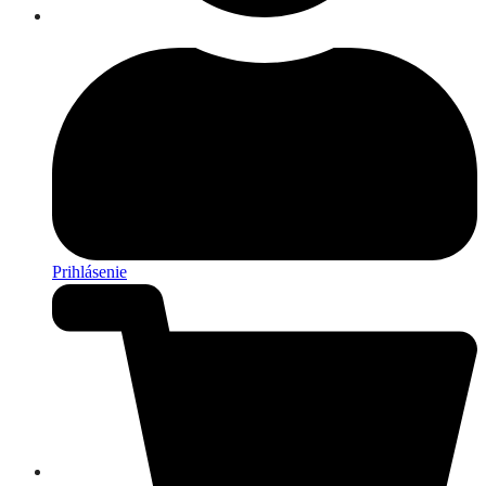
Prihlásenie