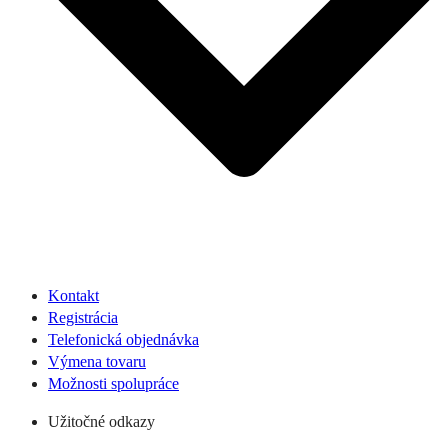
Kontakt
Registrácia
Telefonická objednávka
Výmena tovaru
Možnosti spolupráce
Užitočné odkazy