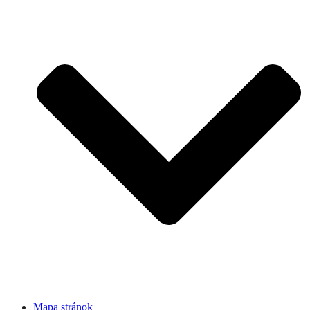
Mapa stránok