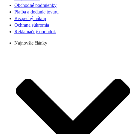
Obchodné podmienky
Platba a dodanie tovaru
Bezpečný nákup
Ochrana súkromia
Reklamačný poriadok
Najnovšie články