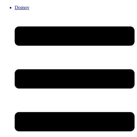
Domov