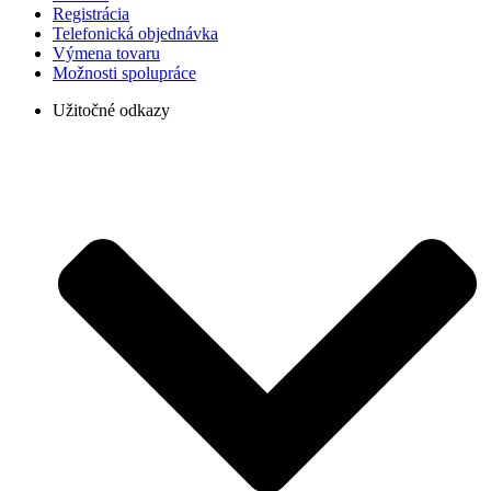
Registrácia
Telefonická objednávka
Výmena tovaru
Možnosti spolupráce
Užitočné odkazy