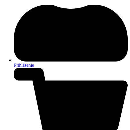
Prihlásenie