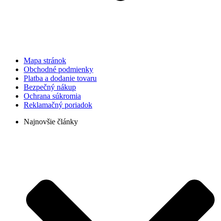
Mapa stránok
Obchodné podmienky
Platba a dodanie tovaru
Bezpečný nákup
Ochrana súkromia
Reklamačný poriadok
Najnovšie články