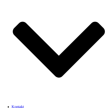
Kontakt