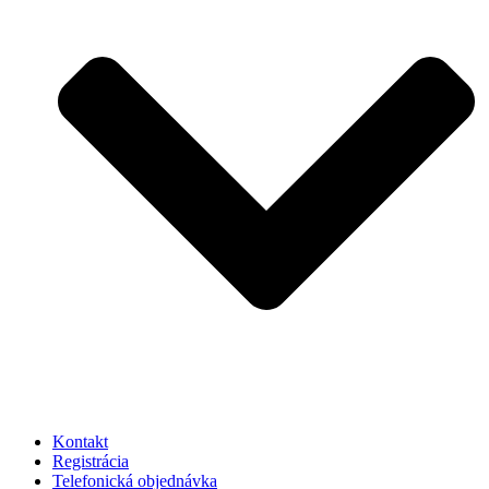
Kontakt
Registrácia
Telefonická objednávka