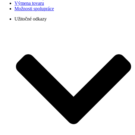
Výmena tovaru
Možnosti spolupráce
Užitočné odkazy