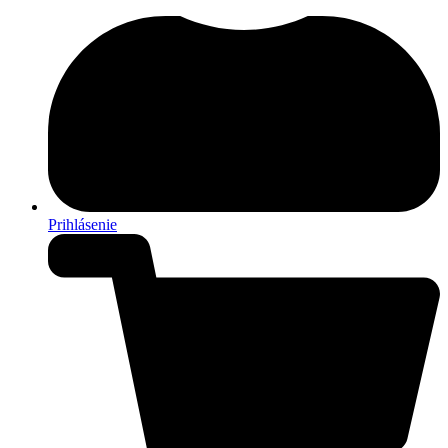
Prihlásenie