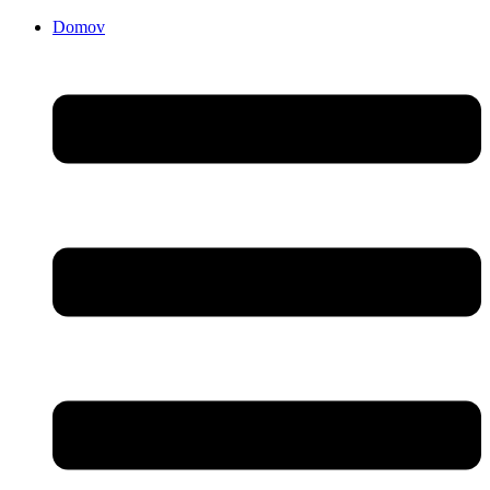
Domov