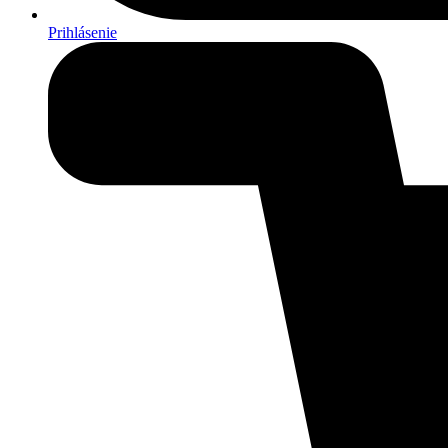
Prihlásenie