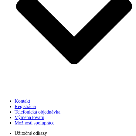
Kontakt
Registrácia
Telefonická objednávka
Výmena tovaru
Možnosti spolupráce
Užitočné odkazy