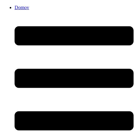
Domov