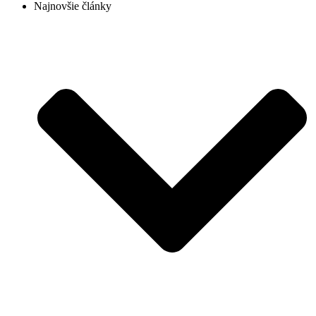
Najnovšie články