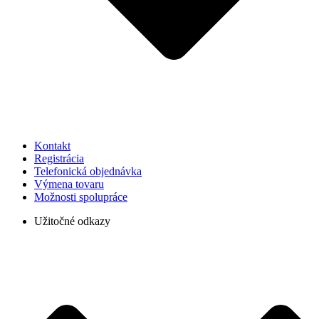
Kontakt
Registrácia
Telefonická objednávka
Výmena tovaru
Možnosti spolupráce
Užitočné odkazy