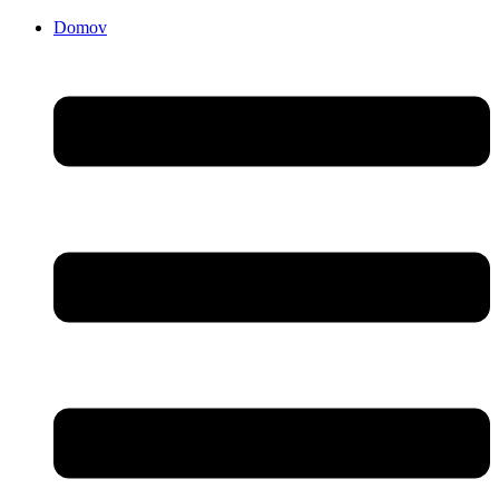
Domov