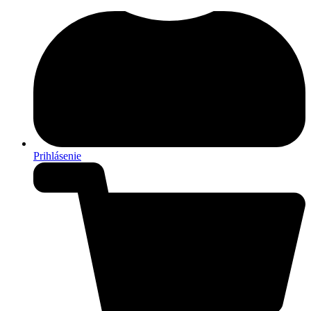
Prihlásenie