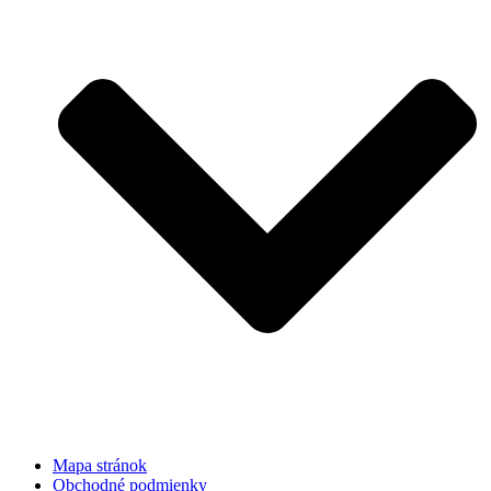
Mapa stránok
Obchodné podmienky