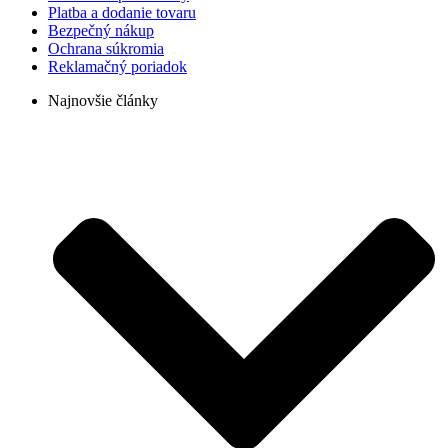
Platba a dodanie tovaru
Bezpečný nákup
Ochrana súkromia
Reklamačný poriadok
Najnovšie články