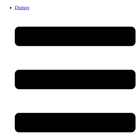
Domov