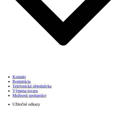
Kontakt
Registrácia
Telefonická objednávka
Výmena tovaru
Možnosti spolupráce
Užitočné odkazy