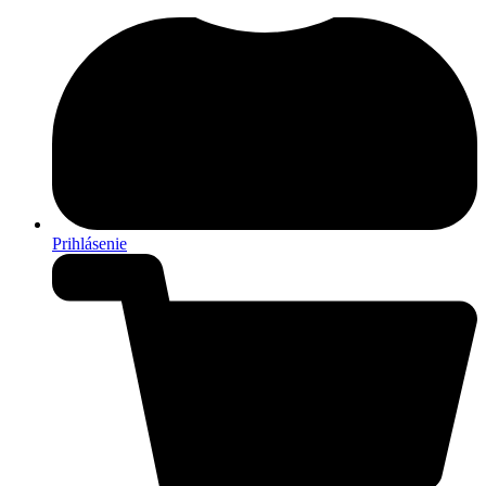
Prihlásenie