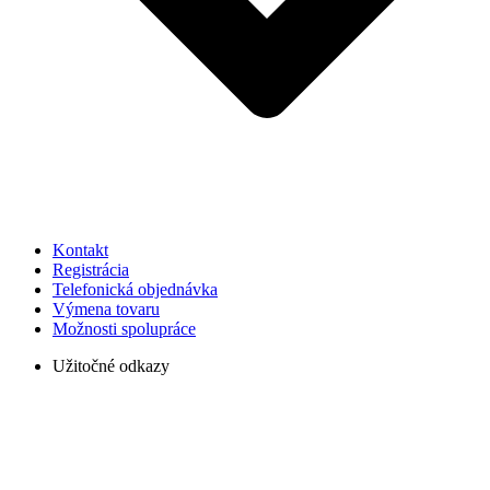
Kontakt
Registrácia
Telefonická objednávka
Výmena tovaru
Možnosti spolupráce
Užitočné odkazy