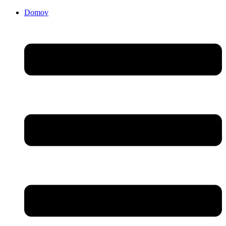
Domov