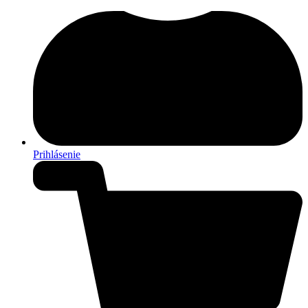
Prihlásenie