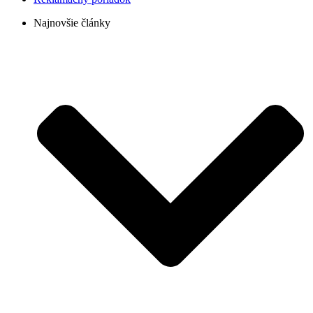
Najnovšie články