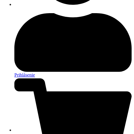
Prihlásenie