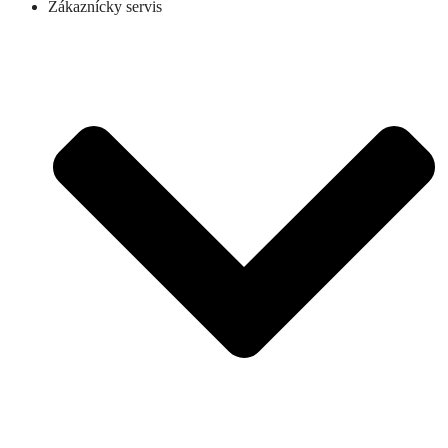
Zákaznícky servis