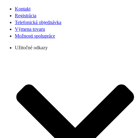
Kontakt
Registrácia
Telefonická objednávka
Výmena tovaru
Možnosti spolupráce
Užitočné odkazy