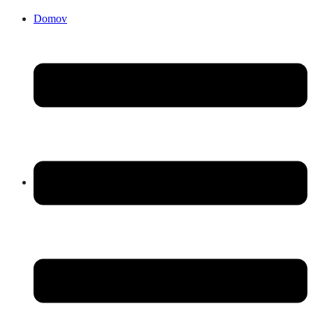
Domov