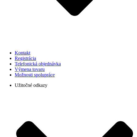
Kontakt
Registrácia
Telefonická objednávka
Výmena tovaru
Možnosti spolupráce
Užitočné odkazy