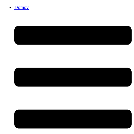
Domov