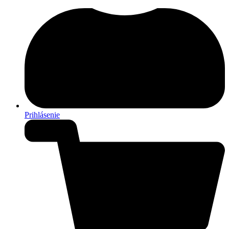
Prihlásenie