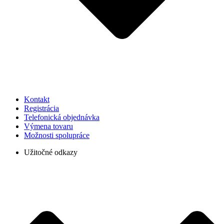
Kontakt
Registrácia
Telefonická objednávka
Výmena tovaru
Možnosti spolupráce
Užitočné odkazy