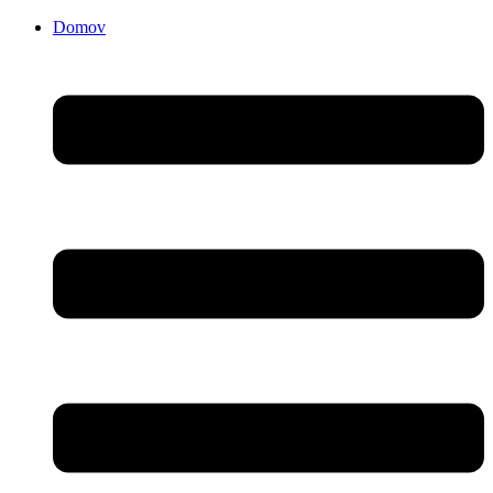
Domov