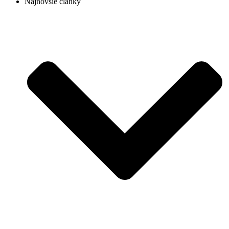
Najnovšie články