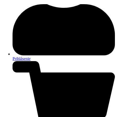
Prihlásenie