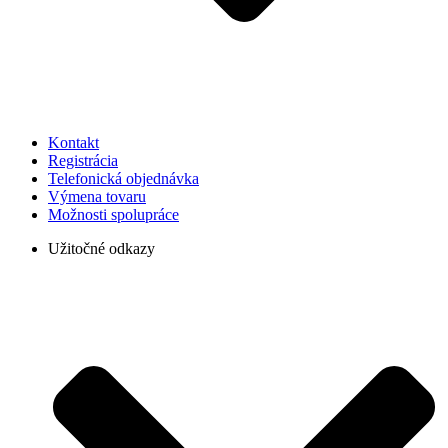
Kontakt
Registrácia
Telefonická objednávka
Výmena tovaru
Možnosti spolupráce
Užitočné odkazy