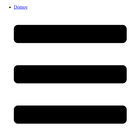
Domov