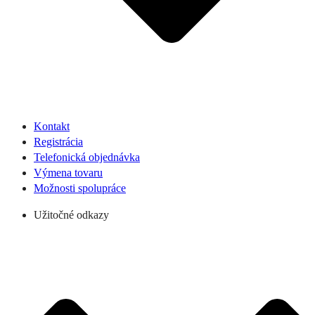
Kontakt
Registrácia
Telefonická objednávka
Výmena tovaru
Možnosti spolupráce
Užitočné odkazy