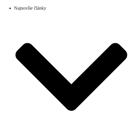
Najnovšie články