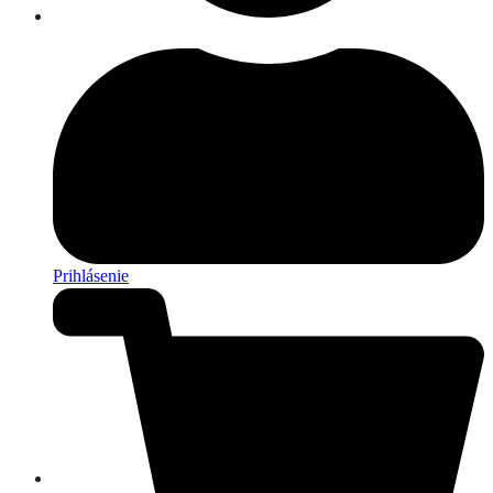
Prihlásenie