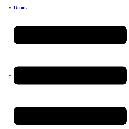
Domov