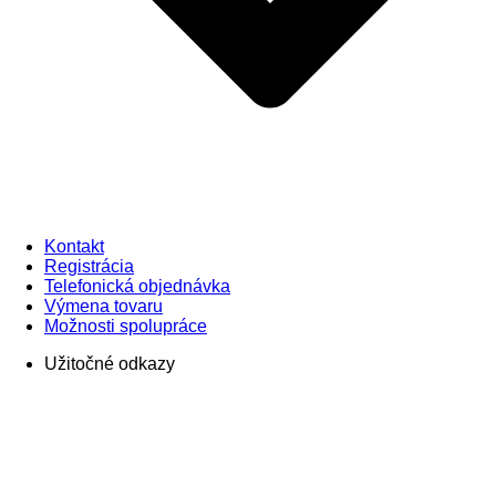
Kontakt
Registrácia
Telefonická objednávka
Výmena tovaru
Možnosti spolupráce
Užitočné odkazy