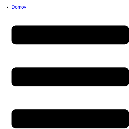
Domov