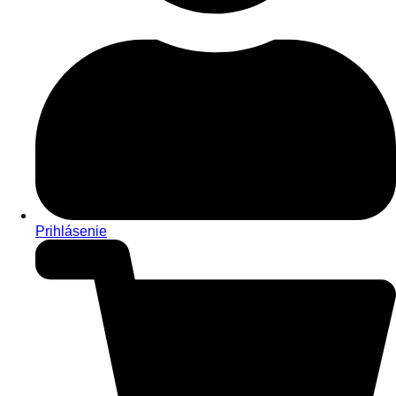
Prihlásenie