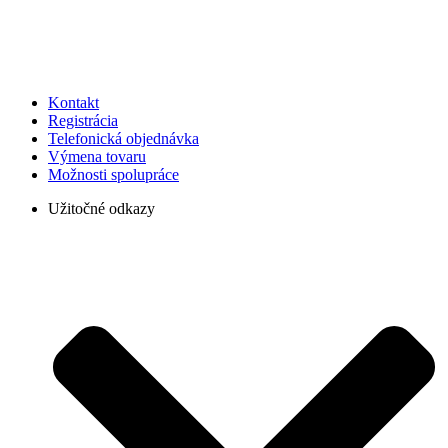
Kontakt
Registrácia
Telefonická objednávka
Výmena tovaru
Možnosti spolupráce
Užitočné odkazy