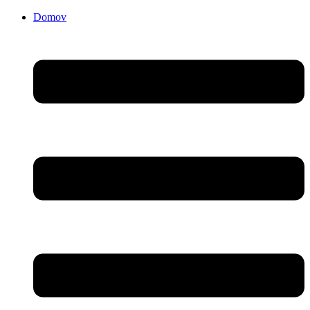
Domov