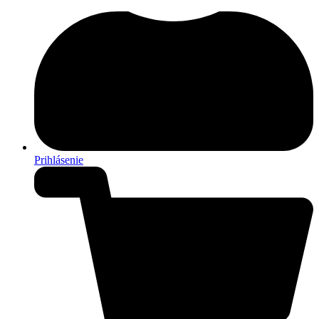
Prihlásenie