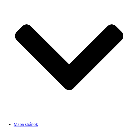
Mapa stránok