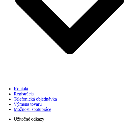
Kontakt
Registrácia
Telefonická objednávka
Výmena tovaru
Možnosti spolupráce
Užitočné odkazy