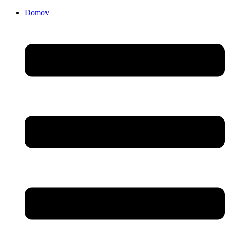
Domov