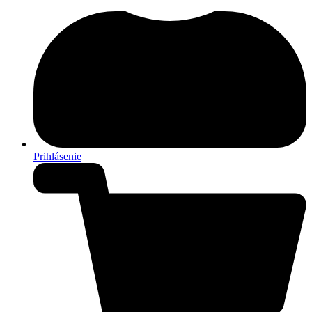
Prihlásenie