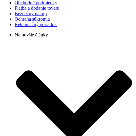
Obchodné podmienky
Platba a dodanie tovaru
Bezpečný nákup
Ochrana súkromia
Reklamačný poriadok
Najnovšie články