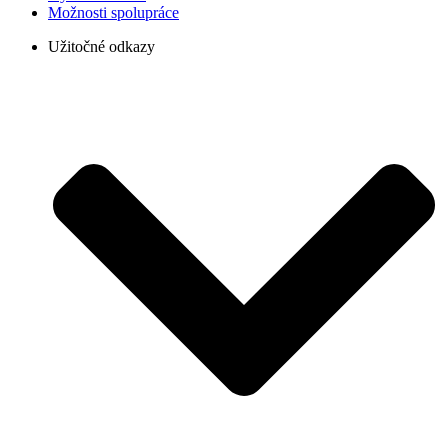
Možnosti spolupráce
Užitočné odkazy