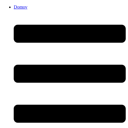
Domov