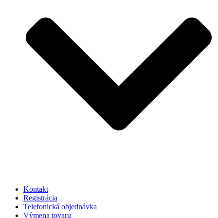
Kontakt
Registrácia
Telefonická objednávka
Výmena tovaru