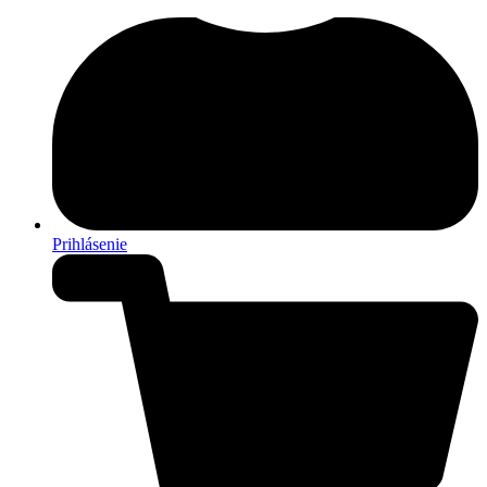
Prihlásenie