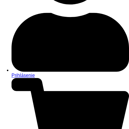
Prihlásenie