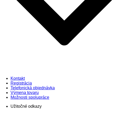
Kontakt
Registrácia
Telefonická objednávka
Výmena tovaru
Možnosti spolupráce
Užitočné odkazy