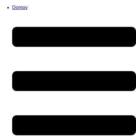
Domov