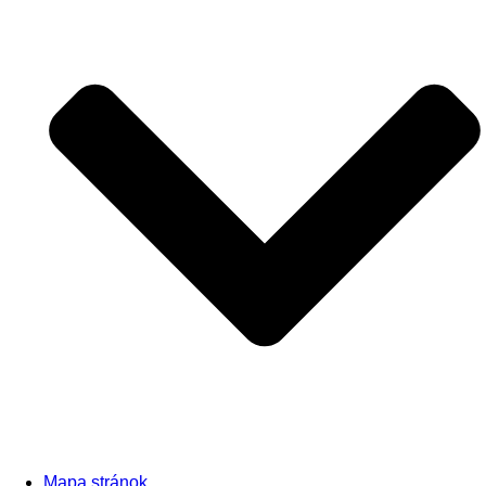
Mapa stránok