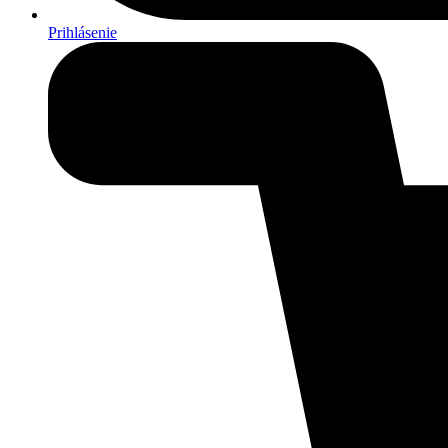
Prihlásenie