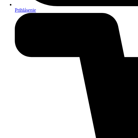
Prihlásenie